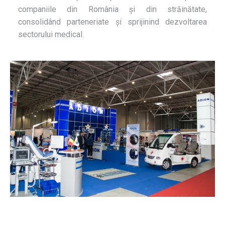
companiile din România și din străinătate,
consolidând parteneriate și sprijinind dezvoltarea
sectorului medical.