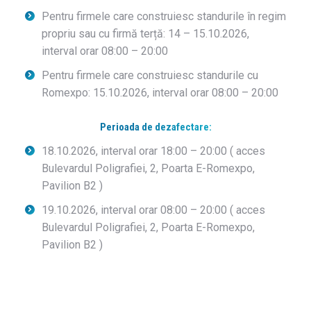
Pentru firmele care construiesc standurile în regim
propriu sau cu firmă terță: 14 – 15.10.2026,
interval orar 08:00 – 20:00
Pentru firmele care construiesc standurile cu
Romexpo: 15.10.2026, interval orar 08:00 – 20:00
Perioada de dezafectare:
18.10.2026, interval orar 18:00 – 20:00 ( acces
Bulevardul Poligrafiei, 2, Poarta E-Romexpo,
Pavilion B2 )
19.10.2026, interval orar 08:00 – 20:00 ( acces
Bulevardul Poligrafiei, 2, Poarta E-Romexpo,
Pavilion B2 )