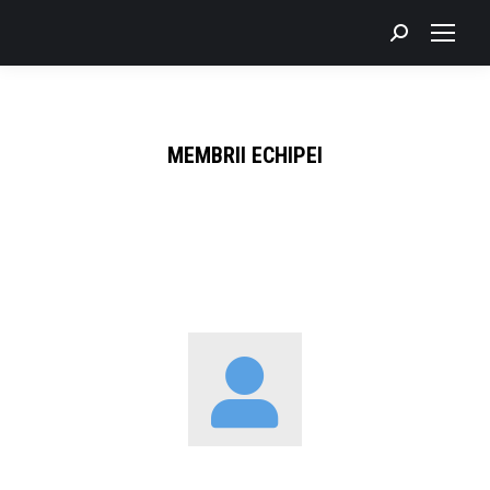
Search:
MEMBRII ECHIPEI